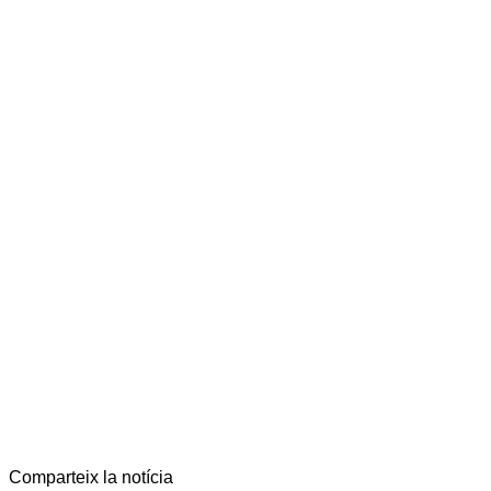
Comparteix la notícia