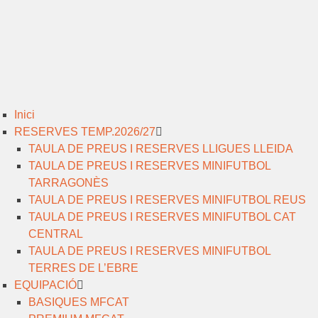
Inici
RESERVES TEMP.2026/27
TAULA DE PREUS I RESERVES LLIGUES LLEIDA
TAULA DE PREUS I RESERVES MINIFUTBOL
TARRAGONÈS
TAULA DE PREUS I RESERVES MINIFUTBOL REUS
TAULA DE PREUS I RESERVES MINIFUTBOL CAT
CENTRAL
TAULA DE PREUS I RESERVES MINIFUTBOL
TERRES DE L’EBRE
EQUIPACIÓ
BASIQUES MFCAT