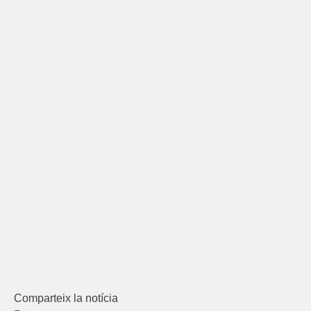
Comparteix la notícia