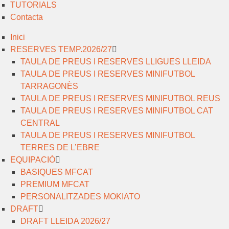
TUTORIALS
Contacta
Inici
RESERVES TEMP.2026/27
TAULA DE PREUS I RESERVES LLIGUES LLEIDA
TAULA DE PREUS I RESERVES MINIFUTBOL
TARRAGONÈS
TAULA DE PREUS I RESERVES MINIFUTBOL REUS
TAULA DE PREUS I RESERVES MINIFUTBOL CAT
CENTRAL
TAULA DE PREUS I RESERVES MINIFUTBOL
TERRES DE L’EBRE
EQUIPACIÓ
BASIQUES MFCAT
PREMIUM MFCAT
PERSONALITZADES MOKIATO
DRAFT
DRAFT LLEIDA 2026/27