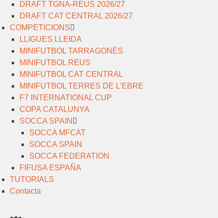
DRAFT TGNA-REUS 2026/27
DRAFT CAT CENTRAL 2026/27
COMPETICIONS
LLIGUES LLEIDA
MINIFUTBOL TARRAGONÈS
MINIFUTBOL REUS
MINIFUTBOL CAT CENTRAL
MINIFUTBOL TERRES DE L’EBRE
F7 INTERNATIONAL CUP
COPA CATALUNYA
SOCCA SPAIN
SOCCA MFCAT
SOCCA SPAIN
SOCCA FEDERATION
FIFUSA ESPAÑA
TUTORIALS
Contacta