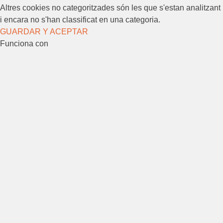
Altres cookies no categoritzades són les que s'estan analitzant
i encara no s'han classificat en una categoria.
GUARDAR Y ACEPTAR
Funciona con