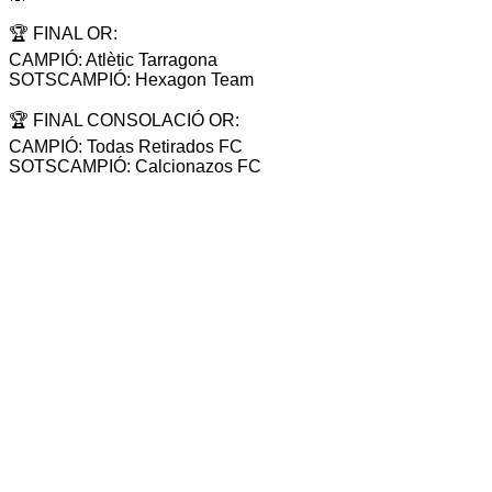
🏆 FINAL OR:
CAMPIÓ: Atlètic Tarragona
SOTSCAMPIÓ: Hexagon Team
🏆 FINAL CONSOLACIÓ OR:
CAMPIÓ: Todas Retirados FC
SOTSCAMPIÓ: Calcionazos FC