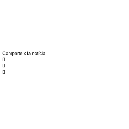
Comparteix la notícia