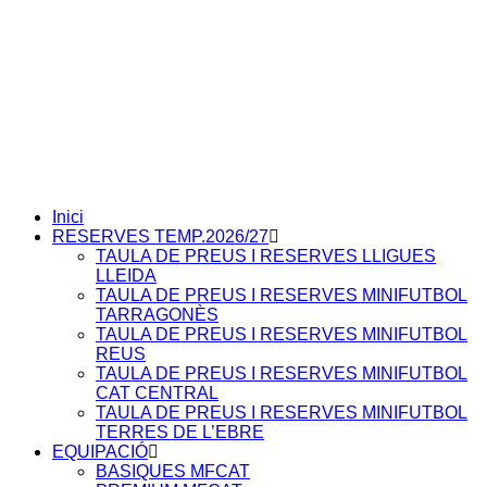
Inici
RESERVES TEMP.2026/27
TAULA DE PREUS I RESERVES LLIGUES
LLEIDA
TAULA DE PREUS I RESERVES MINIFUTBOL
TARRAGONÈS
TAULA DE PREUS I RESERVES MINIFUTBOL
REUS
TAULA DE PREUS I RESERVES MINIFUTBOL
CAT CENTRAL
TAULA DE PREUS I RESERVES MINIFUTBOL
TERRES DE L’EBRE
EQUIPACIÓ
BASIQUES MFCAT