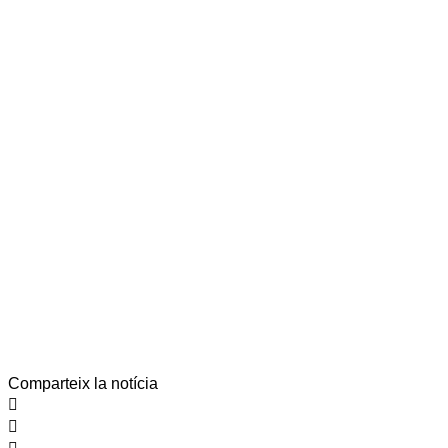
Comparteix la notícia