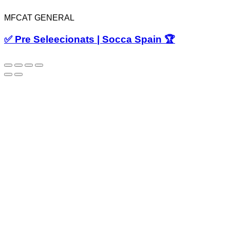
MFCAT GENERAL
✅ Pre Seleecionats | Socca Spain 🏆