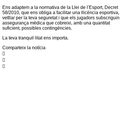
Ens adaptem a la normativa de la Llei de l’Esport, Decret
58/2010, que ens obliga a facilitar una llicència esportiva,
vetllar per la teva seguretat i que els jugadors subscriguin
assegurança mèdica que cobreixi, amb una quantitat
suficient, possibles contingències.
La teva tranquil·litat ens importa.
Comparteix la notícia