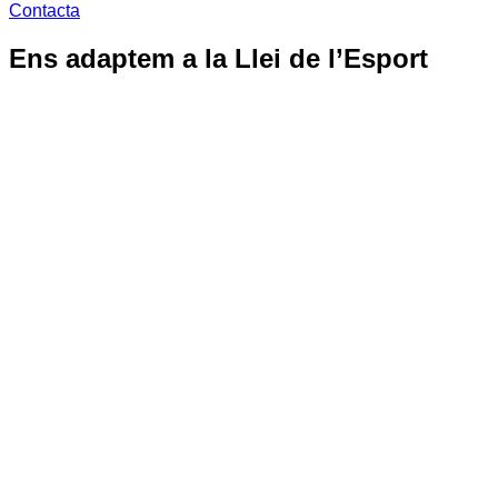
Contacta
Ens adaptem a la Llei de l’Esport