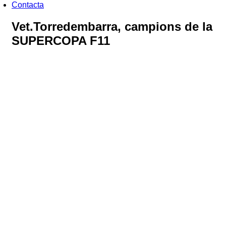
Contacta
Vet.Torredembarra, campions de la
SUPERCOPA F11