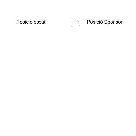
Posició escut:
Posició Sponsor: