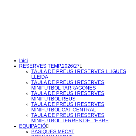
Inici
RESERVES TEMP.2026/27
TAULA DE PREUS I RESERVES LLIGUES
LLEIDA
TAULA DE PREUS I RESERVES
MINIFUTBOL TARRAGONÈS
TAULA DE PREUS I RESERVES
MINIFUTBOL REUS
TAULA DE PREUS I RESERVES
MINIFUTBOL CAT CENTRAL
TAULA DE PREUS I RESERVES
MINIFUTBOL TERRES DE L’EBRE
EQUIPACIÓ
BASIQUES MFCAT