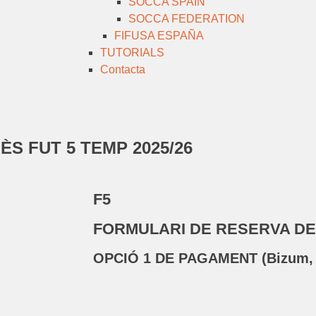
SOCCA SPAIN
SOCCA FEDERATION
FIFUSA ESPAÑA
TUTORIALS
Contacta
S FUT 5 TEMP 2025/26
F5
FORMULARI DE RESERVA DE
OPCIÓ 1 DE PAGAMENT (Bizum, T