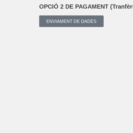
OPCIÓ 2 DE PAGAMENT (Tranfère
ENVIAMENT DE DADES