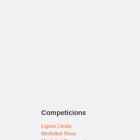
Competicions
Ligues Lleida
Minifutbol Reus