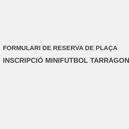
FORMULARI DE RESERVA DE PLAÇA
INSCRIPCIÓ MINIFUTBOL TARRAGONÈ