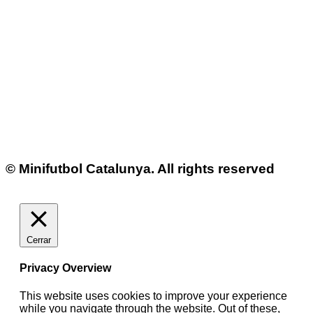
© Minifutbol Catalunya. All rights reserved
Cerrar
Privacy Overview
This website uses cookies to improve your experience
while you navigate through the website. Out of these,