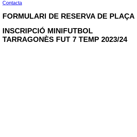
Contacta
FORMULARI DE RESERVA DE PLAÇA
INSCRIPCIÓ MINIFUTBOL
TARRAGONÈS FUT 7 TEMP 2023/24