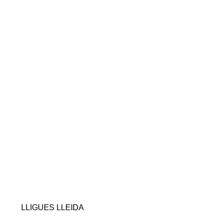
LLIGUES LLEIDA