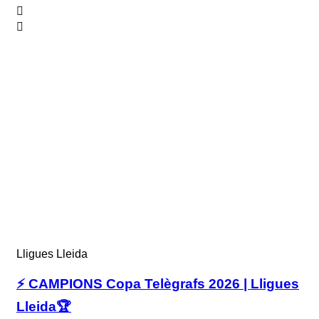
Lligues Lleida
⚡ CAMPIONS Copa Telègrafs 2026 | Lligues
Lleida🏆