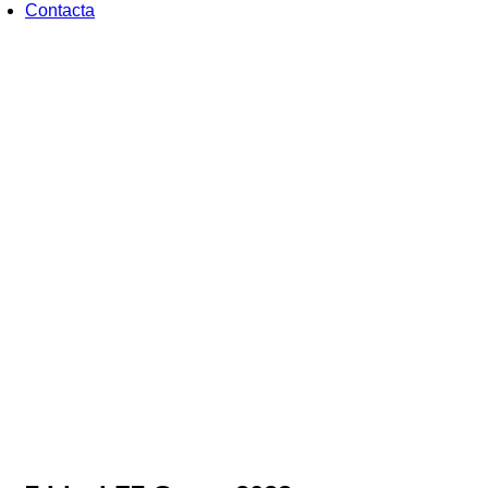
Contacta