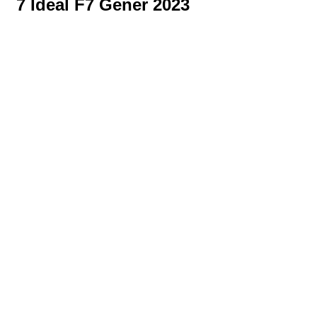
7 Ideal F7 Gener 2023