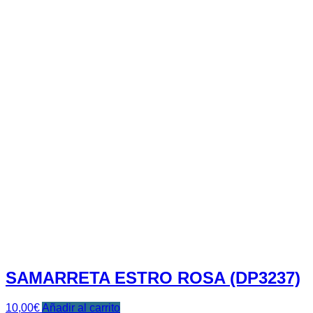
SAMARRETA ESTRO ROSA (DP3237)
10,00
€
Añadir al carrito