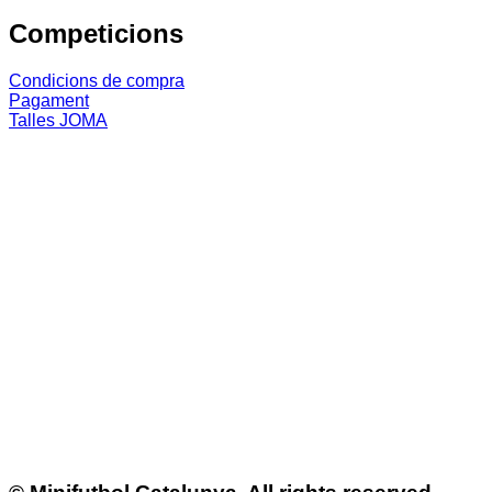
Competicions
Condicions de compra
Pagament
Talles JOMA