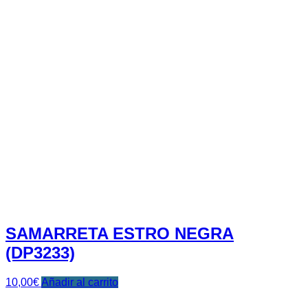
SAMARRETA ESTRO NEGRA
(DP3233)
10,00
€
Añadir al carrito