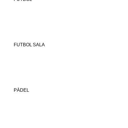
FUTBOL SALA
PÀDEL