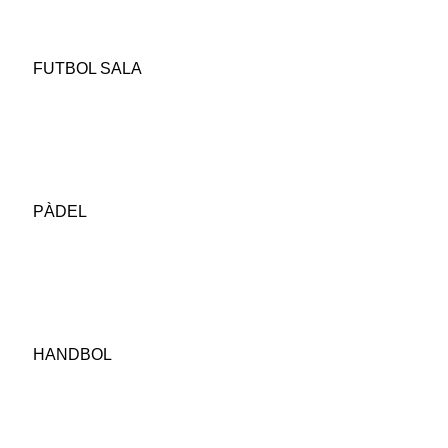
FUTBOL SALA
PÀDEL
HANDBOL