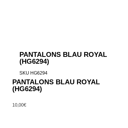
PANTALONS BLAU ROYAL
(HG6294)
SKU
HG6294
PANTALONS BLAU ROYAL
(HG6294)
10,00
€