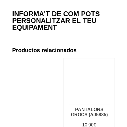
INFORMA'T DE COM POTS
PERSONALITZAR EL TEU
EQUIPAMENT
Productos relacionados
PANTALONS
GROCS (AJ5885)
10,00
€