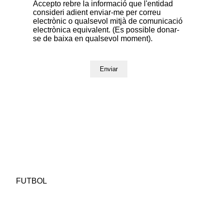
Accepto rebre la informació que l'entidad
consideri adient enviar-me per correu
electrònic o qualsevol mitjà de comunicació
electrònica equivalent. (Es possible donar-
se de baixa en qualsevol moment).
FUTBOL