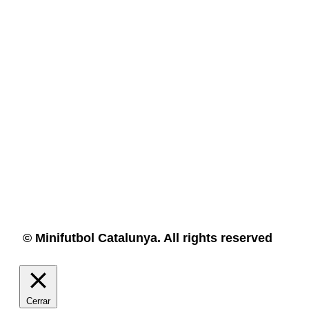
© Minifutbol Catalunya. All rights reserved
Cerrar