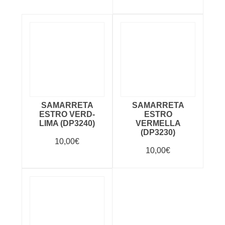
SAMARRETA
SAMARRETA
ESTRO VERD-
ESTRO
LIMA (DP3240)
VERMELLA
(DP3230)
10,00
€
10,00
€