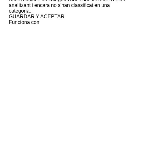
analitzant i encara no s'han classificat en una
categoria.
GUARDAR Y ACEPTAR
Funciona con