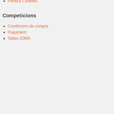
Política Cookies
Competicions
Condicions de compra
Pagament
Talles JOMA