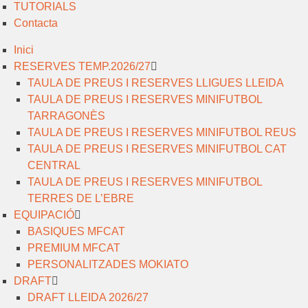
TUTORIALS
Contacta
Inici
RESERVES TEMP.2026/27
TAULA DE PREUS I RESERVES LLIGUES LLEIDA
TAULA DE PREUS I RESERVES MINIFUTBOL
TARRAGONÈS
TAULA DE PREUS I RESERVES MINIFUTBOL REUS
TAULA DE PREUS I RESERVES MINIFUTBOL CAT
CENTRAL
TAULA DE PREUS I RESERVES MINIFUTBOL
TERRES DE L’EBRE
EQUIPACIÓ
BASIQUES MFCAT
PREMIUM MFCAT
PERSONALITZADES MOKIATO
DRAFT
DRAFT LLEIDA 2026/27