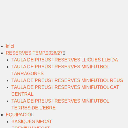
Inici
RESERVES TEMP.2026/27
TAULA DE PREUS I RESERVES LLIGUES LLEIDA
TAULA DE PREUS I RESERVES MINIFUTBOL
TARRAGONÈS
TAULA DE PREUS I RESERVES MINIFUTBOL REUS
TAULA DE PREUS I RESERVES MINIFUTBOL CAT
CENTRAL
TAULA DE PREUS I RESERVES MINIFUTBOL
TERRES DE L’EBRE
EQUIPACIÓ
BASIQUES MFCAT