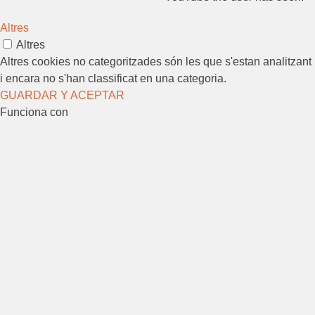
Altres
Altres
Altres cookies no categoritzades són les que s'estan analitzant
i encara no s'han classificat en una categoria.
GUARDAR Y ACEPTAR
Funciona con