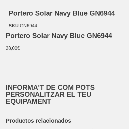
Portero Solar Navy Blue GN6944
SKU
GN6944
Portero Solar Navy Blue GN6944
28,00
€
INFORMA'T DE COM POTS
PERSONALITZAR EL TEU
EQUIPAMENT
Productos relacionados