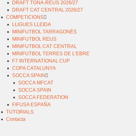
DRAFT TGNA-REUS 2026/27
DRAFT CAT CENTRAL 2026/27
COMPETICIONS
LLIGUES LLEIDA
MINIFUTBOL TARRAGONÈS
MINIFUTBOL REUS
MINIFUTBOL CAT CENTRAL
MINIFUTBOL TERRES DE L’EBRE
F7 INTERNATIONAL CUP
COPA CATALUNYA
SOCCA SPAIN
SOCCA MFCAT
SOCCA SPAIN
SOCCA FEDERATION
FIFUSA ESPAÑA
TUTORIALS
Contacta